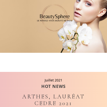
Juillet 2021
HOT NEWS
ARTHES, LAURÉAT
CEDRE 2021