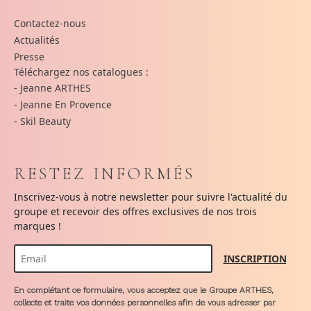
Contactez-nous
Actualités
Presse
Téléchargez nos catalogues :
- Jeanne ARTHES
- Jeanne En Provence
- Skil Beauty
RESTEZ INFORMÉS
Inscrivez-vous à notre newsletter pour suivre l'actualité du
groupe et recevoir des offres exclusives de nos trois
marques !
En complétant ce formulaire, vous acceptez que le Groupe ARTHES,
collecte et traite vos données personnelles afin de vous adresser par