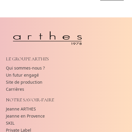
LE GROUPE ARTHES
Qui sommes-nous ?
Un futur engagé
Site de production
Carrières
NOTRE SAVOIR-FAIRE
Jeanne ARTHES
Jeanne en Provence
SKIL
Private Label