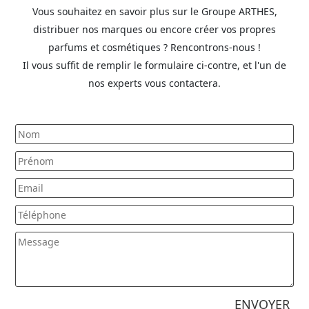
Vous souhaitez en savoir plus sur le Groupe ARTHES,
distribuer nos marques ou encore créer vos propres
parfums et cosmétiques ? Rencontrons-nous !
Il vous suffit de remplir le formulaire ci-contre, et l'un de
nos experts vous contactera.