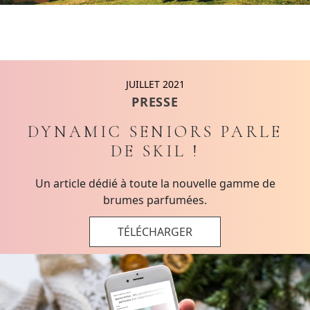
JUILLET 2021
PRESSE
DYNAMIC SENIORS PARLE
DE SKIL !
Un article dédié à toute la nouvelle gamme de
brumes parfumées.
TÉLÉCHARGER