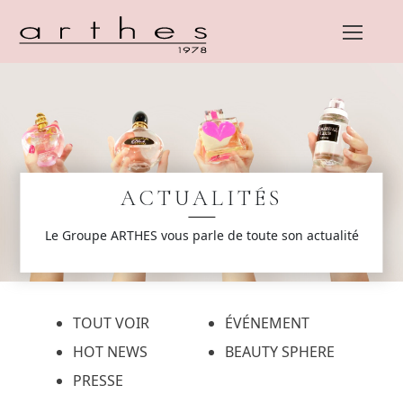
Skip
to
content
ACTUALITÉS
Le Groupe ARTHES vous parle de toute son actualité
TOUT VOIR
ÉVÉNEMENT
HOT NEWS
BEAUTY SPHERE
PRESSE