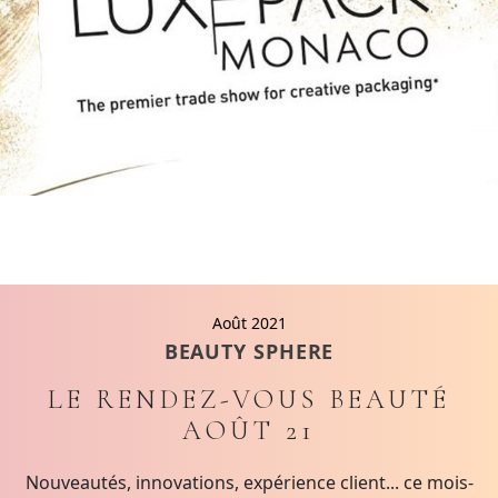
Août 2021
BEAUTY SPHERE
LE RENDEZ-VOUS BEAUTÉ
AOÛT 21
Nouveautés, innovations, expérience client... ce mois-