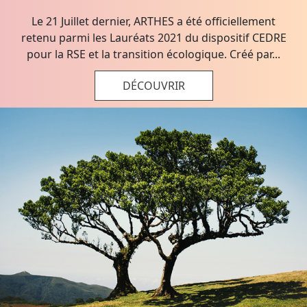
Le 21 Juillet dernier, ARTHES a été officiellement
retenu parmi les Lauréats 2021 du dispositif CEDRE
pour la RSE et la transition écologique. Créé par...
DÉCOUVRIR