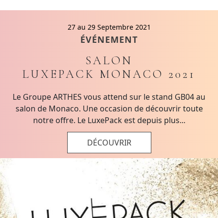
27 au 29 Septembre 2021
ÉVÉNEMENT
SALON
LUXEPACK MONACO 2021
Le Groupe ARTHES vous attend sur le stand GB04 au
salon de Monaco. Une occasion de découvrir toute
notre offre. Le LuxePack est depuis plus...
DÉCOUVRIR