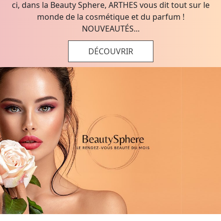
ci, dans la Beauty Sphere, ARTHES vous dit tout sur le
monde de la cosmétique et du parfum !
NOUVEAUTÉS...
DÉCOUVRIR