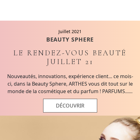
Juillet 2021
BEAUTY SPHERE
LE RENDEZ-VOUS BEAUTÉ
JUILLET 21
Nouveautés, innovations, expérience client... ce mois-
ci, dans la Beauty Sphere, ARTHES vous dit tout sur le
monde de la cosmétique et du parfum ! PARFUMS......
DÉCOUVRIR